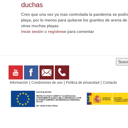
duchas
Creo que una vez ya mas controlada la pandemia se podria
playa, por lo menos para quitarse los granitos de arena de
otras muchas playas
Inicie sesión
o
regístrese
para comentar
|
|
|
Información
Condiciones de uso
Política de privacidad
Contacto