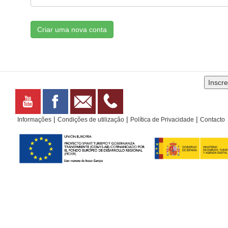
Criar uma nova conta
|
|
|
Informações
Condições de utilização
Política de Privacidade
Contacto