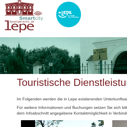
Direkt
zum
Inhalt
Touristische Dienstleist
Im Folgenden werden die in Lepe existierenden Unterkunftsang
Für weitere Informationen und Buchungen setzen Sie sich bi
dem Infoabschnitt angegebene Kontaktmöglichkeit in Verbind