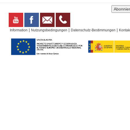
Einkaufszentrum
|
|
|
Information
Nutzungsbedingungen
Datenschutz-Bestimmungen
Kontak