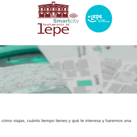
os cómo viajas, cuánto tiempo tienes y qué te interesa y haremos una