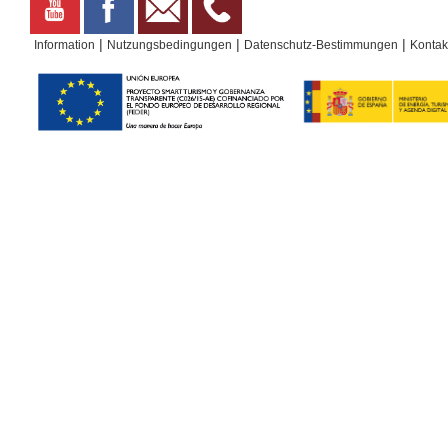
|
|
|
Information
Nutzungsbedingungen
Datenschutz-Bestimmungen
Kontak