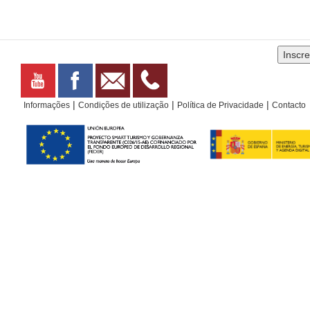
|
|
|
Informações
Condições de utilização
Política de Privacidade
Contacto