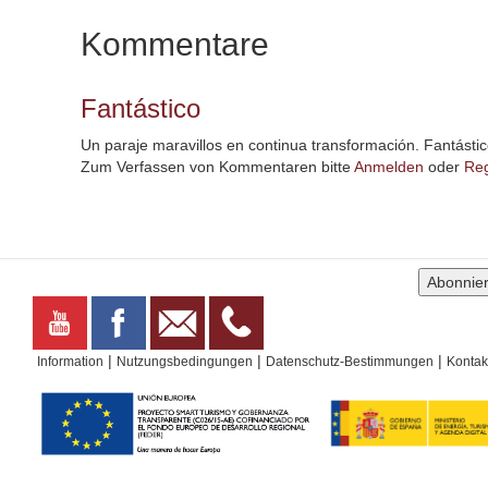
Kommentare
Fantástico
Un paraje maravillos en continua transformación. Fantásti
Zum Verfassen von Kommentaren bitte
Anmelden
oder
Reg
|
|
|
Information
Nutzungsbedingungen
Datenschutz-Bestimmungen
Kontak